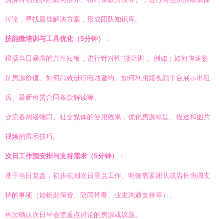
讨论，寻找最佳解决方案，形成团队知识库。
技能微培训与工具优化（5分钟）
：
根据当日暴露的共性短板，进行针对性“微培训”。例如：如何快速鉴
别房源价值、如何高效进行电话邀约、如何利用短视频平台展示出租
房、最新租赁合同条款解读等。
交流各网络端口、社交媒体的使用效果，优化房源标题、描述和图片
视频的展示技巧。
次日工作预安排与支持需求（5分钟）
：
基于当日复盘，初步规划次日重点工作。明确需要团队或店长协调支
持的事项（如钥匙保管、陪同带看、业主沟通支持等）。
再次确认次日早会需重点讨论的房源或议题。