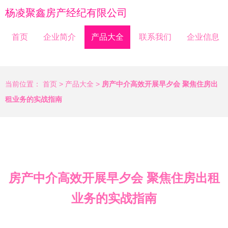
杨凌聚鑫房产经纪有限公司
首页
企业简介
产品大全
联系我们
企业信息
当前位置：
首页
>
产品大全
>
房产中介高效开展早夕会 聚焦住房出
租业务的实战指南
房产中介高效开展早夕会 聚焦住房出租
业务的实战指南