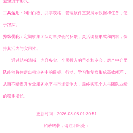
避免流于形式。
工具运用
：利用白板、共享表格、管理软件直观展示数据和任务，便
于跟踪。
持续优化
：定期收集团队对早夕会的反馈，灵活调整形式和内容，保
持其活力与实用性。
通过结构清晰、内容务实、全员投入的早会和夕会，房产中介团
队能够将住房出租业务中的目标、行动、学习和复盘形成高效闭环，
从而不断提升专业服务水平与市场竞争力，最终实现个人与团队业绩
的稳步增长。
更新时间：2026-08-08 01:30:51
如若转载，请注明出处：